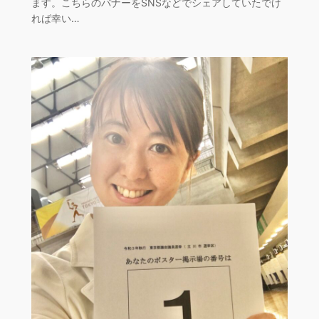
ます。こちらのバナーをSNSなどでシェアしていたでけ
れば幸い…