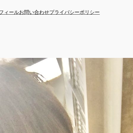
フィール
お問い合わせ
プライバシーポリシー