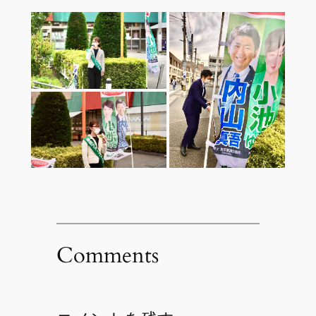
Comments