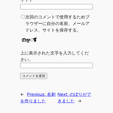
次回のコメントで使用するためブ
ラウザーに自分の名前、メールア
ドレス、サイトを保存する。
上に表示された文字を入力してくだ
さい。
←
Previous:
名刺
Next:
のぼりがで
を作りました
きました
→