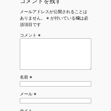
コメントを残す
メールアドレスが公開されることは
ありません。
※
が付いている欄は必
須項目です
コメント
※
名前
※
メール
※
サイト