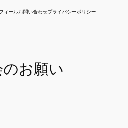
フィール
お問い合わせ
プライバシーポリシー
会のお願い