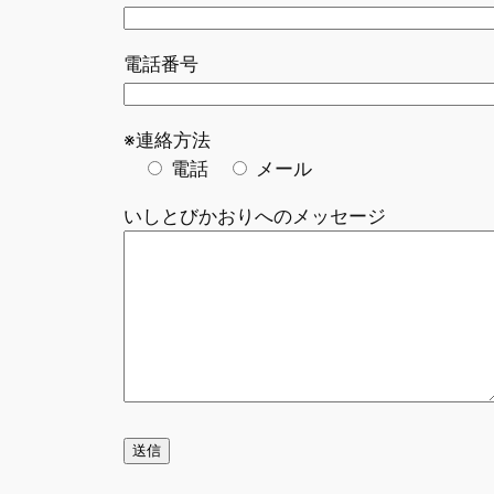
電話番号
※連絡方法
電話
メール
いしとびかおりへのメッセージ