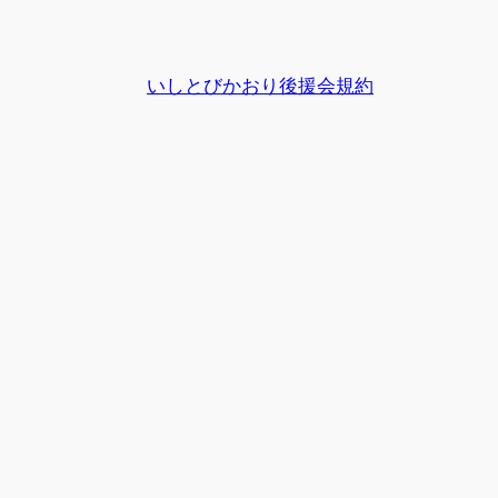
いしとびかおり後援会規約