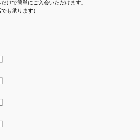
るだけで簡単にご入会いただけます。
話でも承ります）